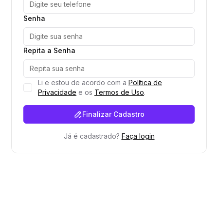
Senha
Repita a Senha
Li e estou de acordo com a
Política de
Privacidade
e os
Termos de Uso
.
Finalizar Cadastro
Já é cadastrado?
Faça login