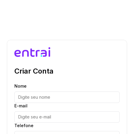
Criar Conta
Nome
E-mail
Telefone